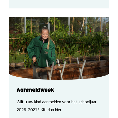
Aanmeldweek
Wilt u uw kind aanmelden voor het schooljaar
2026-2027? Klik dan hier...