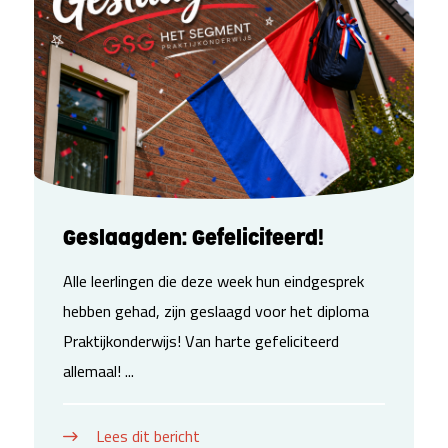
Geslaagden: Gefeliciteerd!
Alle leerlingen die deze week hun eindgesprek
hebben gehad, zijn geslaagd voor het diploma
Praktijkonderwijs! Van harte gefeliciteerd
allemaal! ...
Lees dit bericht