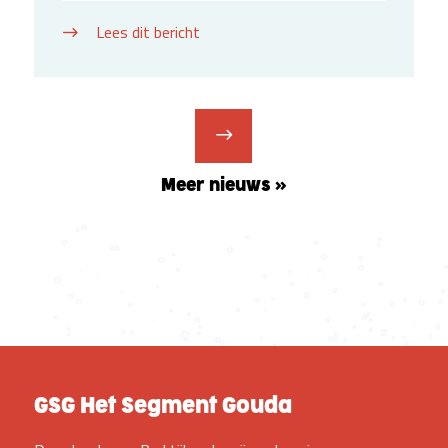
Lees dit bericht
Meer nieuws »
GSG Het Segment Gouda