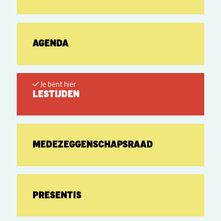
AGENDA
Je bent hier
LESTIJDEN
MEDEZEGGENSCHAPSRAAD
PRESENTIS