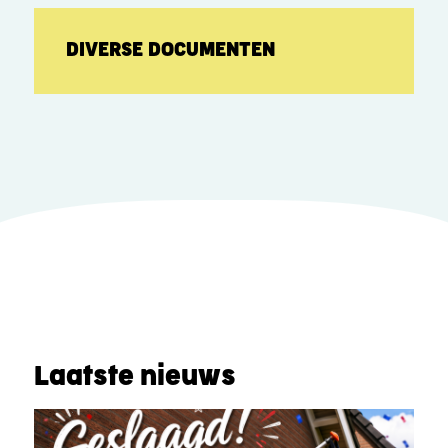
DIVERSE DOCUMENTEN
Laatste nieuws