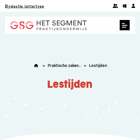
Dyslectie lettertype
Lestijden
Praktische zaken
Lestijden