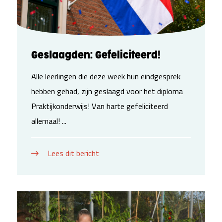
Geslaagden: Gefeliciteerd!
Alle leerlingen die deze week hun eindgesprek
hebben gehad, zijn geslaagd voor het diploma
Praktijkonderwijs! Van harte gefeliciteerd
allemaal! ...
Lees dit bericht