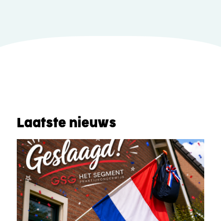
Laatste nieuws