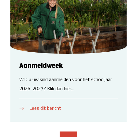
Aanmeldweek
Wilt u uw kind aanmelden voor het schooljaar
2026-2027? Klik dan hier...
Lees dit bericht