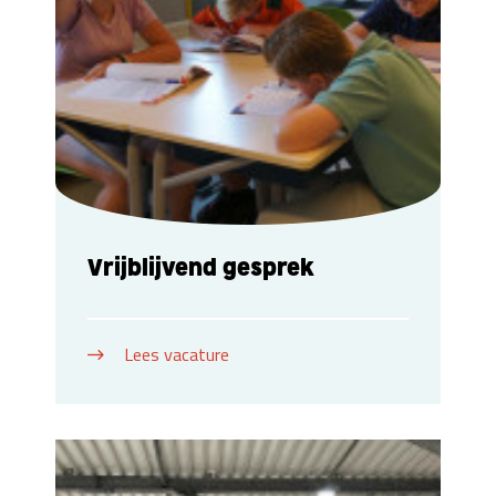
Vrijblijvend gesprek
Lees vacature