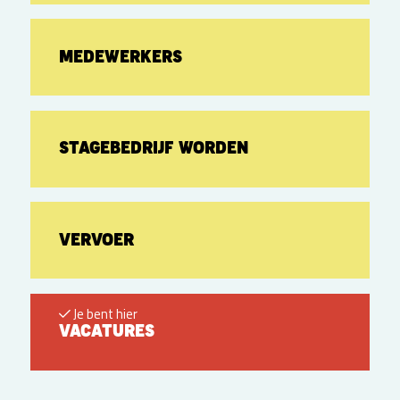
MEDEWERKERS
STAGEBEDRIJF WORDEN
VERVOER
Je bent hier
VACATURES