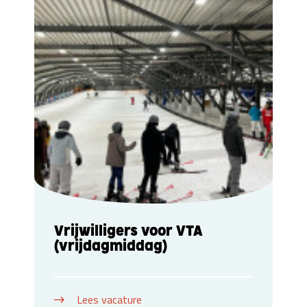
Vrijwilligers voor VTA
(vrijdagmiddag)
Lees vacature