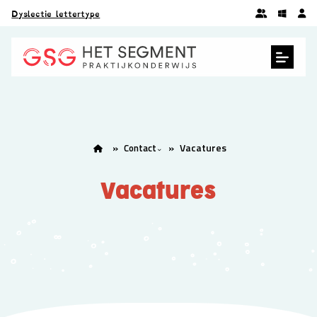
Dyslectie lettertype
Vacatures
Contact
Vacatures