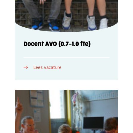
Docent AVO (0.7-1.0 fte)
Lees vacature