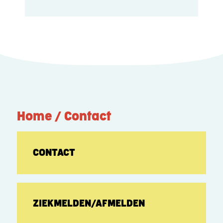
Home / Contact
CONTACT
ZIEKMELDEN/AFMELDEN