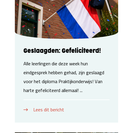
Geslaagden: Gefeliciteerd!
Alle leerlingen die deze week hun
eindgesprek hebben gehad, zijn geslaagd
voor het diploma Praktijkonderwijs! Van
harte gefeliciteerd allemaal! ...
Lees dit bericht