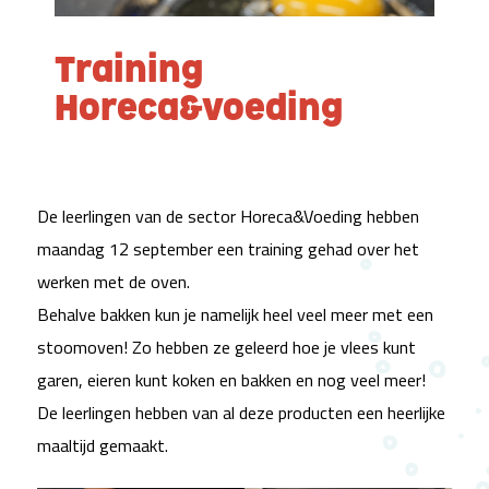
Training
Horeca&voeding
De leerlingen van de sector Horeca&Voeding hebben
maandag 12 september een training gehad over het
werken met de oven.
Behalve bakken kun je namelijk heel veel meer met een
stoomoven! Zo hebben ze geleerd hoe je vlees kunt
garen, eieren kunt koken en bakken en nog veel meer!
De leerlingen hebben van al deze producten een heerlijke
maaltijd gemaakt.