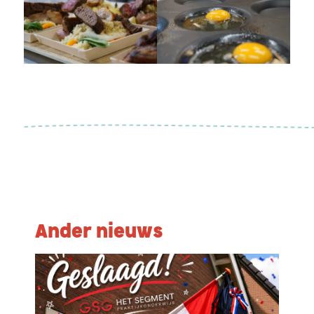
Ander nieuws