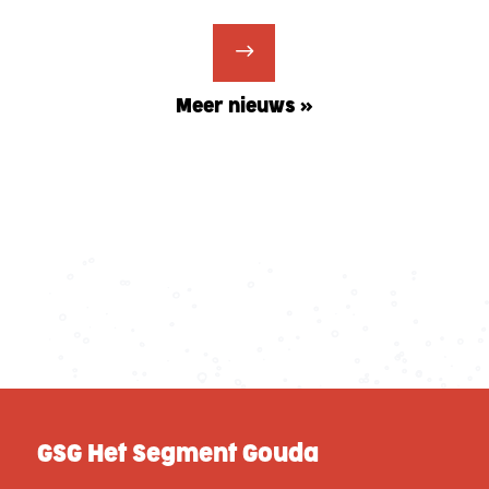
Meer nieuws »
GSG Het Segment Gouda