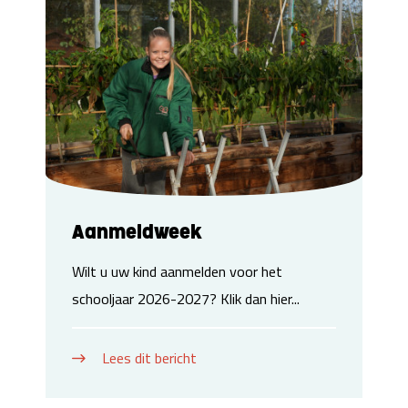
Aanmeldweek
Wilt u uw kind aanmelden voor het
schooljaar 2026-2027? Klik dan hier...
Lees dit bericht